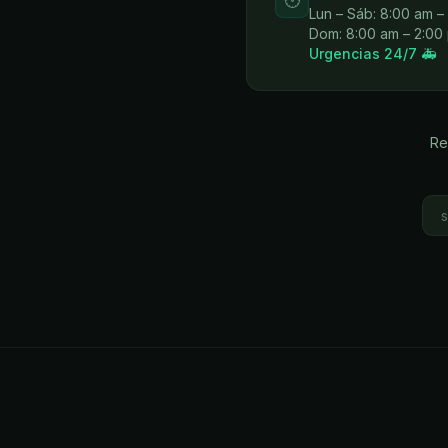
🕐
Lun – Sáb: 8:00 am –
Dom: 8:00 am – 2:00
Urgencias 24/7 🚑
Re