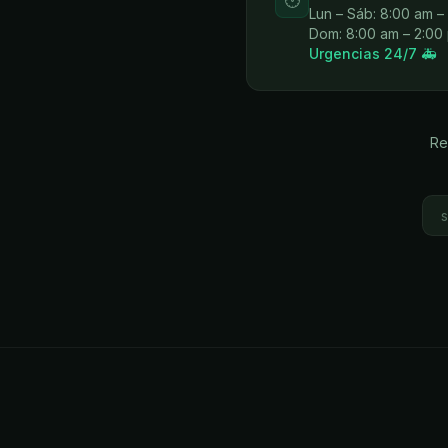
🕐
Lun – Sáb: 8:00 am –
Dom: 8:00 am – 2:00
Urgencias 24/7 🚑
Re