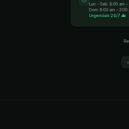
🕐
Lun – Sáb: 8:00 am –
Dom: 8:00 am – 2:00
Urgencias 24/7 🚑
Re